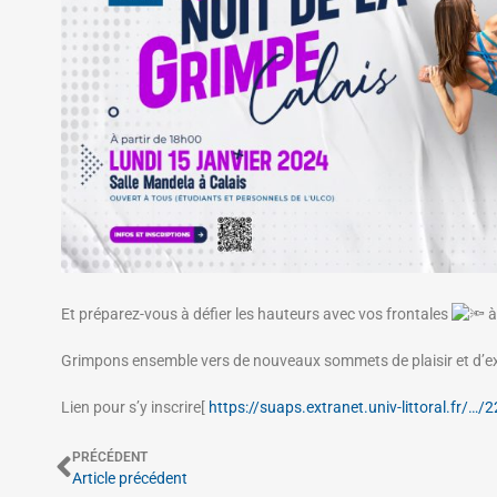
Et préparez-vous à défier les hauteurs avec vos frontales
à
Grimpons ensemble vers de nouveaux sommets de plaisir et d’ex
Lien pour s’y inscrire[
https://suaps.extranet.univ-littoral.fr/…/
PRÉCÉDENT
Article précédent