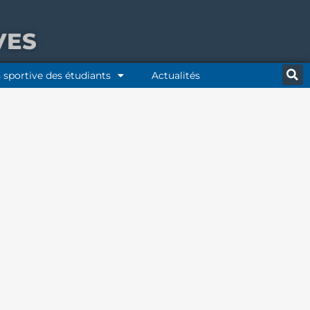
VES
 sportive des étudiants
Actualités