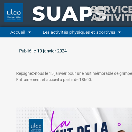
SUAPS
SERVIC
ACTIVI
Accueil
Les activités physiques et sportives
Publié le
10 janvier 2024
Rejoignez-nous le 15 janvier pour une nuit mémorable de grimpe
Entrainement et accueil à partir de 18h00.