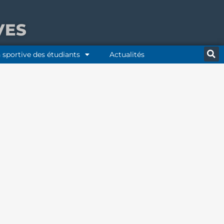
VES
 sportive des étudiants
Actualités