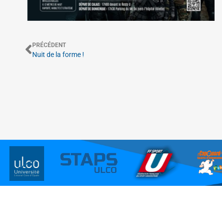
PRÉCÉDENT
Nuit de la forme !