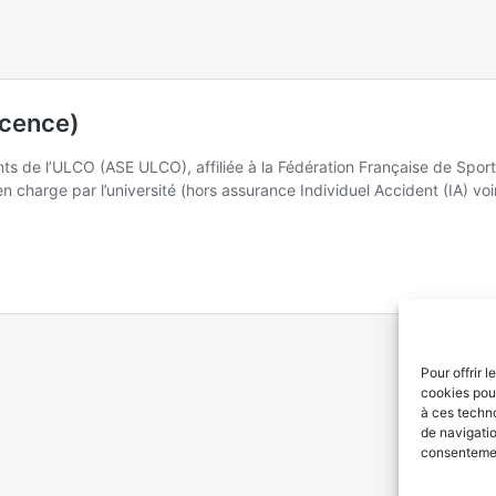
Pour offrir 
cookies pour
à ces techn
de navigatio
consentement