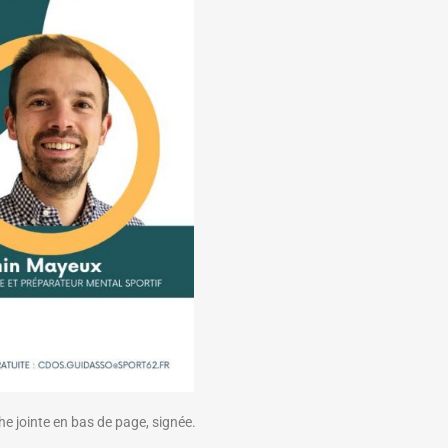
he jointe en bas de page, signée.