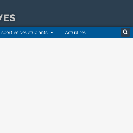
VES
 sportive des étudiants
Actualités