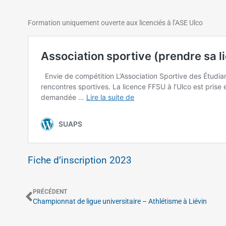
Formation uniquement ouverte aux licenciés à l’ASE Ulco
Fiche d’inscription 2023
PRÉCÉDENT
Championnat de ligue universitaire – Athlétisme à Liévin